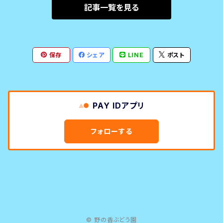
記事一覧を見る
保存
シェア
LINE
ポスト
PAY IDアプリ
フォローする
© 野の香ぶどう園